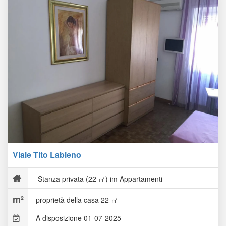
Viale Tito Labieno
Stanza privata (22 ㎡) im Appartamenti
proprietà della casa 22 ㎡
A disposizione 01-07-2025