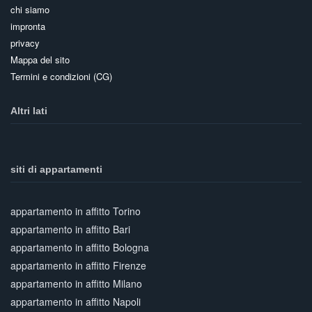
chi siamo
impronta
privacy
Mappa del sito
Termini e condizioni (CG)
Altri lati
siti di appartamenti
appartamento in affitto Torino
appartamento in affitto Bari
appartamento in affitto Bologna
appartamento in affitto Firenze
appartamento in affitto Milano
appartamento in affitto Napoli