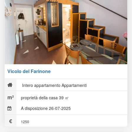
Vicolo del Farinone
Intero appartamento Appartamenti
proprietà della casa 39 ㎡
A disposizione 26-07-2025
1250