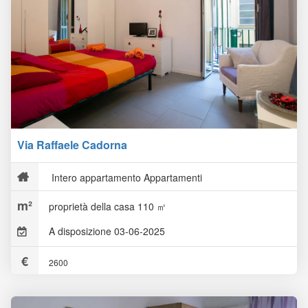
Via Raffaele Cadorna
Intero appartamento Appartamenti
proprietà della casa 110 ㎡
A disposizione 03-06-2025
2600