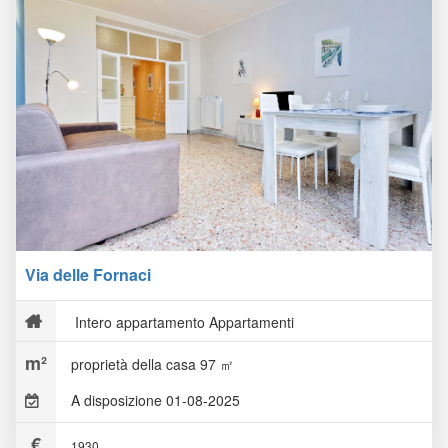
Via delle Fornaci
Intero appartamento Appartamenti
proprietà della casa 97 ㎡
A disposizione 01-08-2025
1930