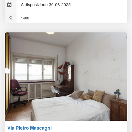
A disposizione 30-06-2025
1400
Via Pietro Mascagni