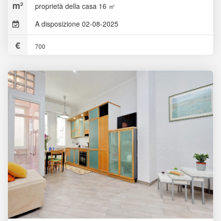
proprietà della casa 16 ㎡
A disposizione 02-08-2025
700