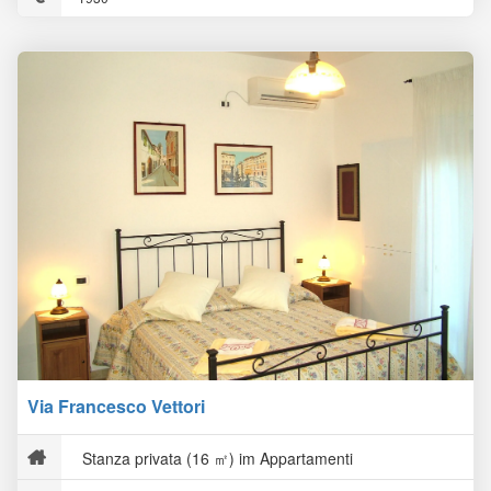
Via Francesco Vettori
Stanza privata (16 ㎡) im Appartamenti