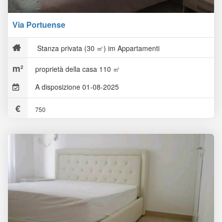
Via Portuense
Stanza privata (30 ㎡) im Appartamenti
proprietà della casa 110 ㎡
A disposizione 01-08-2025
750