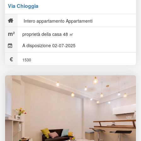
Via Chioggia
Intero appartamento Appartamenti
proprietà della casa 48 ㎡
A disposizione 02-07-2025
1530