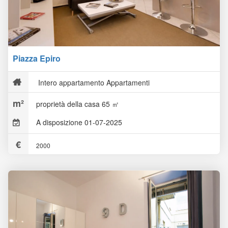
Piazza Epiro
Intero appartamento Appartamenti
proprietà della casa 65 ㎡
A disposizione 01-07-2025
2000