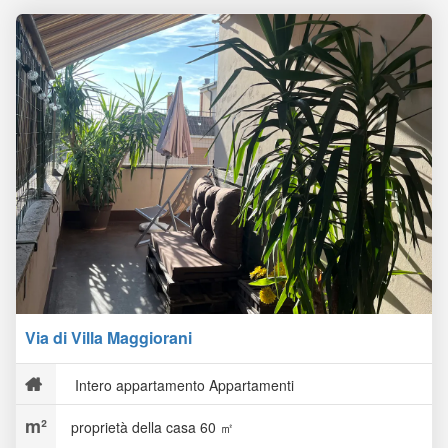
Via di Villa Maggiorani
Intero appartamento Appartamenti
proprietà della casa 60 ㎡