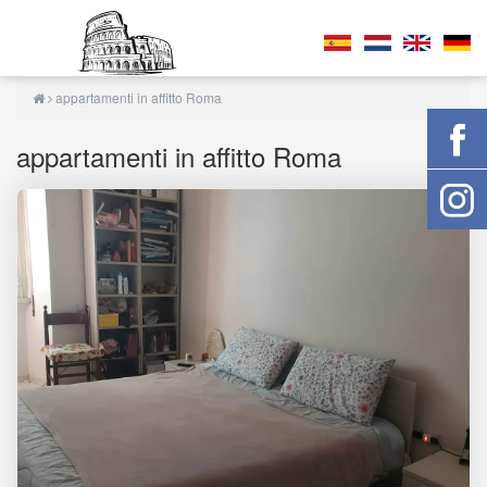
appartamenti in affitto Roma
appartamenti in affitto Roma