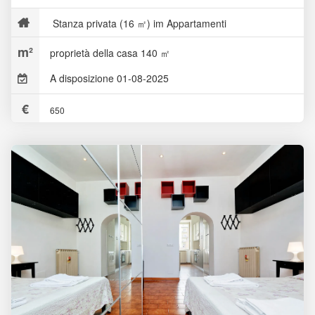
Stanza privata (16 ㎡) im Appartamenti
proprietà della casa 140 ㎡
A disposizione 01-08-2025
650