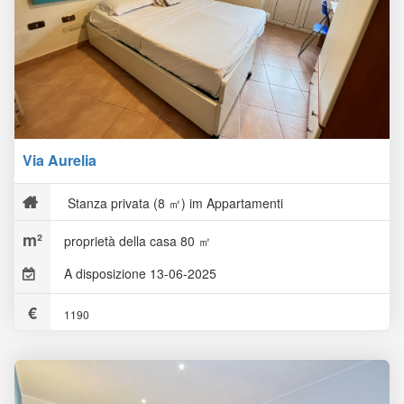
Via Aurelia
Stanza privata (8 ㎡) im Appartamenti
proprietà della casa 80 ㎡
A disposizione 13-06-2025
1190