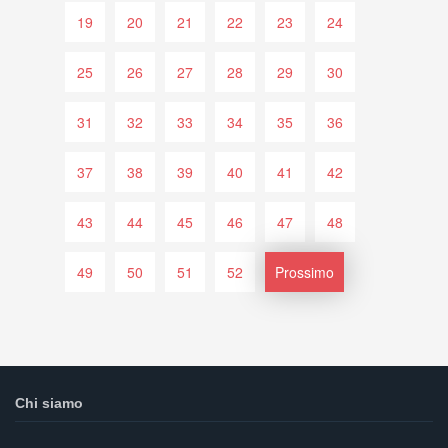
19
20
21
22
23
24
25
26
27
28
29
30
31
32
33
34
35
36
37
38
39
40
41
42
43
44
45
46
47
48
49
50
51
52
Prossimo
Chi siamo