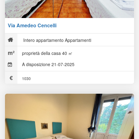
Via Amedeo Cencelli
Intero appartamento Appartamenti
proprietà della casa 40 ㎡
A disposizione 21-07-2025
1030